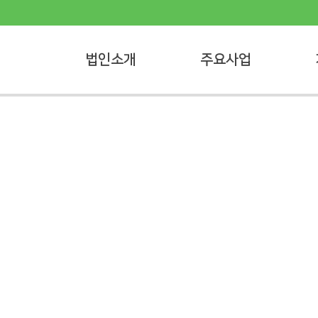
법인소개
주요사업