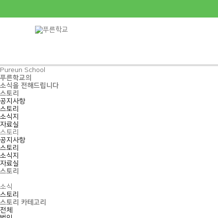
Pureun School
푸른학교의
소식을 전해드립니다
스토리
공지사항
스토리
소식지
자료실
스토리
공지사항
스토리
소식지
자료실
스토리
소식
스토리
스토리 카테고리
전체