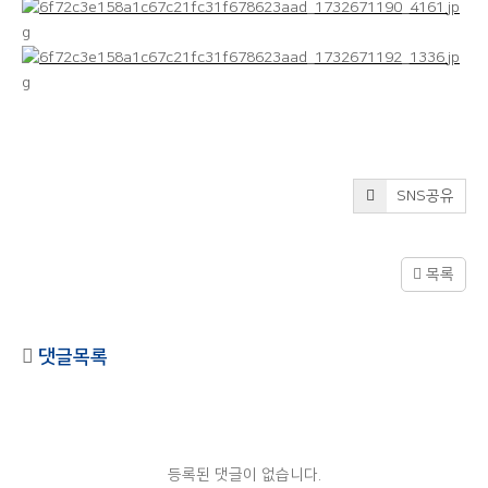
SNS공유
목록
댓글목록
등록된 댓글이 없습니다.