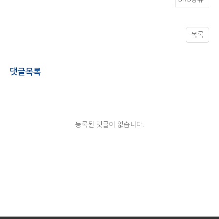
목록
댓글목록
등록된 댓글이 없습니다.