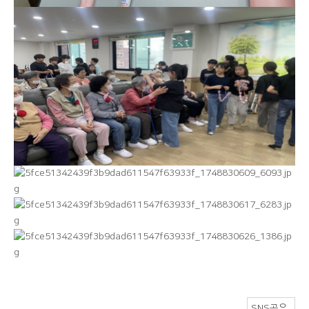
SNS공유