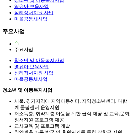
청소년 및 아동복지사업
영유아 보육사업
심리정서지원 사업
마을공동체사업
주요사업
주요사업
청소년 및 아동복지사업
영유아 보육사업
심리정서지원 사업
마을공동체사업
청소년 및 아동복지사업
서울, 경기지역에 지역아동센터, 지역청소년센터, 다함
께 돌봄센터 운영지원
저소득층, 취약계층 아동을 위한 급식 제공 및 교육,문화,
정서지원 프로그램 제공
교사교육 및 프로그램 개발
취약계층 아동 발굴 및 후원연계를 통한 장학금 지원