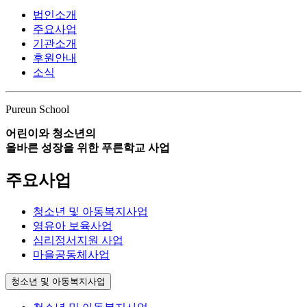
법인소개
주요사업
기관소개
후원안내
소식
Pureun School
어린이와 청소년의
올바른 성장을 위한 푸른학교 사업
주요사업
청소년 및 아동복지사업
영유아 보육사업
심리정서지원 사업
마을공동체사업
청소년 및 아동복지사업